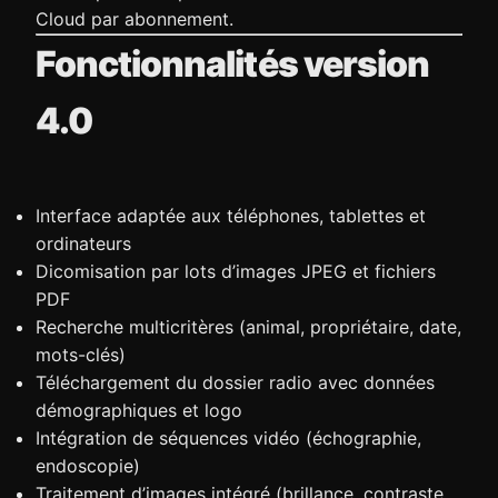
Cloud par abonnement.
Fonctionnalités version
4.0
Interface adaptée aux téléphones, tablettes et
ordinateurs
Dicomisation par lots d’images JPEG et fichiers
PDF
Recherche multicritères (animal, propriétaire, date,
mots-clés)
Téléchargement du dossier radio avec données
démographiques et logo
Intégration de séquences vidéo (échographie,
endoscopie)
Traitement d’images intégré (brillance, contraste,