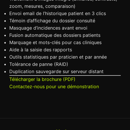
zoom, mesures, comparaison)
Envoi email de l’historique patient en 3 clics
Témoin d’affichage du dossier consulté
Masquage d’incidences avant envoi
Fusion automatique des dossiers patients
Marquage et mots-clés pour cas cliniques
Aide à la saisie des rapports
Outils statistiques par praticien et par année
Tolérance de panne (RAID)
Duplication sauvegarde sur serveur distant
Télécharger la brochure (PDF)
Contactez-nous pour une démonstration