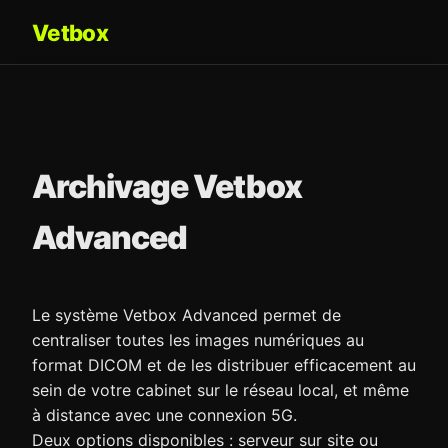
Vetbox
Archivage Vetbox
Advanced
Le système Vetbox Advanced permet de
centraliser toutes les images numériques au
format DICOM et de les distribuer efficacement au
sein de votre cabinet sur le réseau local, et même
à distance avec une connexion 5G.
Deux options disponibles : serveur sur site ou